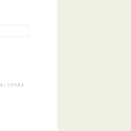
くることができま