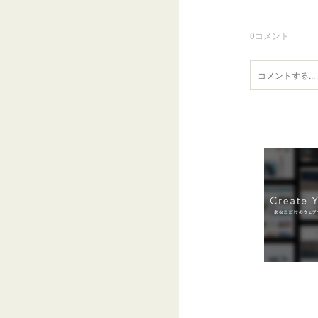
0
コメント