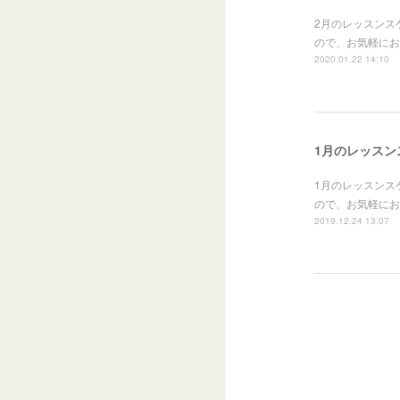
2月のレッスンス
ので、お気軽にお問
2020.01.22 14:10
1月のレッスン
1月のレッスンス
ので、お気軽にお問
2019.12.24 13:07