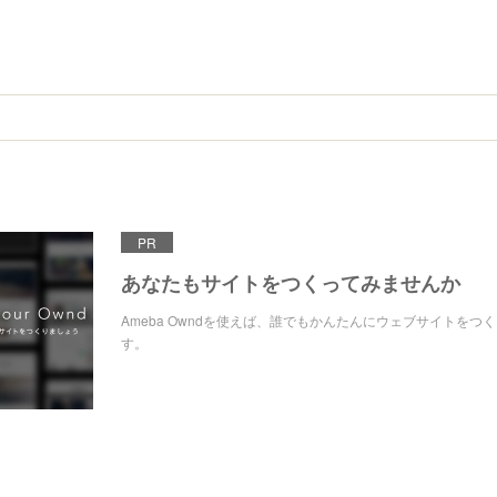
PR
あなたもサイトをつくってみませんか
Ameba Owndを使えば、誰でもかんたんにウェブサイトをつ
す。