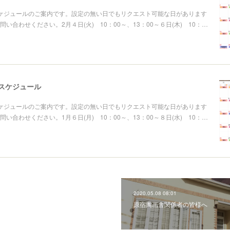
ケジュールのご案内です。設定の無い日でもリクエスト可能な日があります
い合わせください。2月４日(火) 10：00～、13：00～６日(木) 10：…
スケジュール
ケジュールのご案内です。設定の無い日でもリクエスト可能な日があります
い合わせください。1月６日(月) 10：00～、13：00～８日(水) 10：…
2020.05.08 08:01
原宿陶画舎関係者の皆様へ