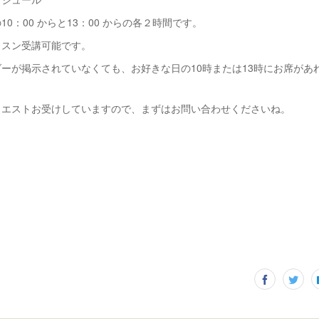
0：00 からと13：00 からの各２時間です。
スン受講可能です。
ーが掲示されていなくても、お好きな日の10時または13時にお席があ
エストお受けしていますので、まずはお問い合わせくださいね。