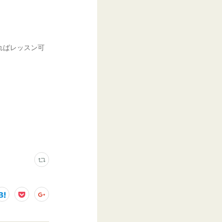
ればレッスン可