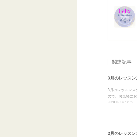
関連記事
3月のレッスン
3月のレッスンス
ので、お気軽にお問
2020.02.25 12:59
2月のレッスン