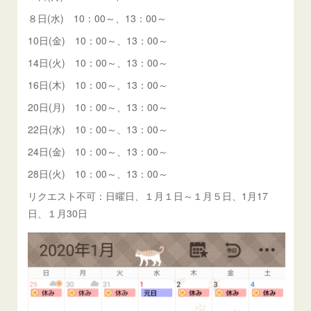
８日(水) 10：00～、13：00～
10日(金) 10：00～、13：00～
14日(火) 10：00～、13：00～
16日(木) 10：00～、13：00～
20日(月) 10：00～、13：00～
22日(水) 10：00～、13：00～
24日(金) 10：00～、13：00～
28日(火) 10：00～、13：00～
リクエスト不可：日曜日、１月１日～１月５日、1月17
日、１月30日