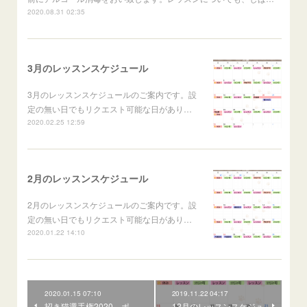
2020.08.31 02:35
3月のレッスンスケジュール
3月のレッスンスケジュールのご案内です。設
定の無い日でもリクエスト可能な日があり…
2020.02.25 12:59
2月のレッスンスケジュール
2月のレッスンスケジュールのご案内です。設
定の無い日でもリクエスト可能な日があり…
2020.01.22 14:10
2020.01.15 07:10
2019.11.22 04:17
招き猫選手権2020、ポ
12月のレッスンスケジュ